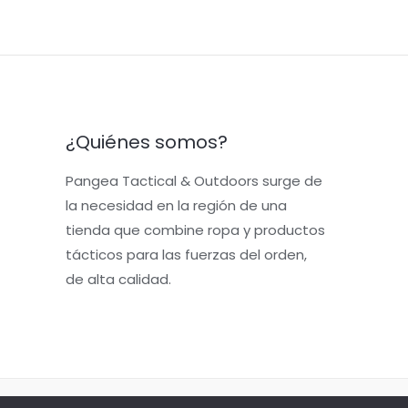
¿Quiénes somos?
Pangea Tactical & Outdoors surge de
la necesidad en la región de una
tienda que combine ropa y productos
tácticos para las fuerzas del orden,
de alta calidad.