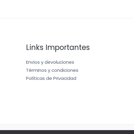
Links Importantes
Envíos y devoluciones
Términos y condiciones
Políticas de Privacidad