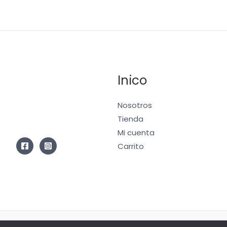
Inico
Nosotros
Tienda
Mi cuenta
Carrito