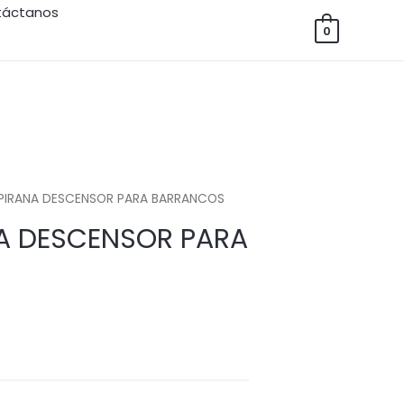
táctanos
0
-PIRANA DESCENSOR PARA BARRANCOS
NA DESCENSOR PARA