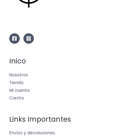
Inico
Nosotros
Tienda
Mi cuenta
Carrito
Links Importantes
Envíos y devoluciones