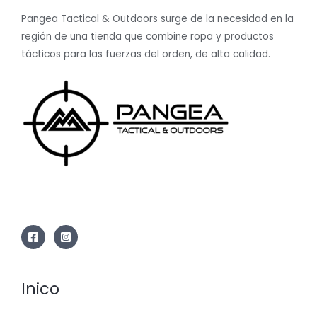
Pangea Tactical & Outdoors surge de la necesidad en la
región de una tienda que combine ropa y productos
tácticos para las fuerzas del orden, de alta calidad.
Inico