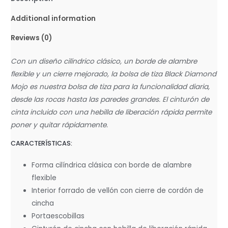
Additional information
Reviews (0)
Con un diseño cilíndrico clásico, un borde de alambre
flexible y un cierre mejorado, la bolsa de tiza Black Diamond
Mojo es nuestra bolsa de tiza para la funcionalidad diaria,
desde las rocas hasta las paredes grandes. El cinturón de
cinta incluido con una hebilla de liberación rápida permite
poner y quitar rápidamente.
CARACTERÍSTICAS:
Forma cilíndrica clásica con borde de alambre
flexible
Interior forrado de vellón con cierre de cordón de
cincha
Portaescobillas