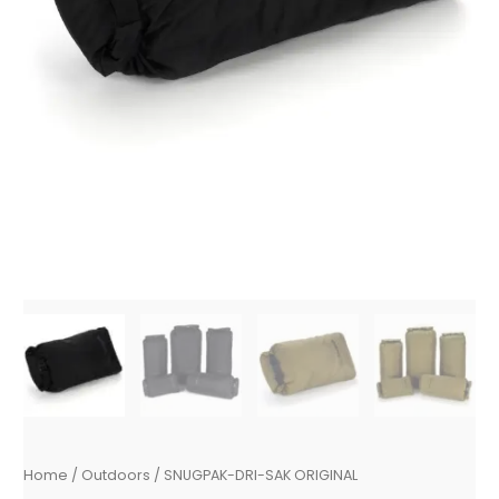
Home
/
Outdoors
/ SNUGPAK-DRI-SAK ORIGINAL