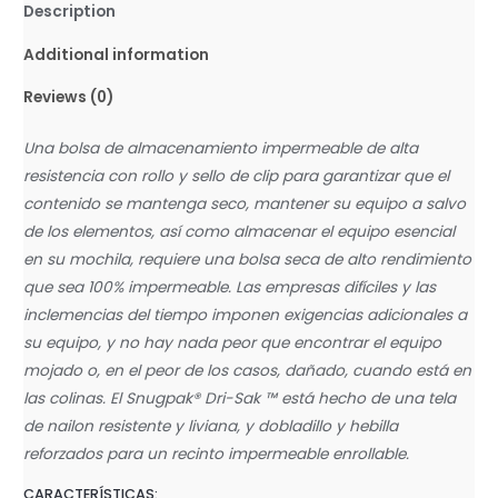
Description
Additional information
Reviews (0)
Una bolsa de almacenamiento impermeable de alta
resistencia con rollo y sello de clip para garantizar que el
contenido se mantenga seco, mantener su equipo a salvo
de los elementos, así como almacenar el equipo esencial
en su mochila, requiere una bolsa seca de alto rendimiento
que sea 100% impermeable. Las empresas difíciles y las
inclemencias del tiempo imponen exigencias adicionales a
su equipo, y no hay nada peor que encontrar el equipo
mojado o, en el peor de los casos, dañado, cuando está en
las colinas. El Snugpak® Dri-Sak ™ está hecho de una tela
de nailon resistente y liviana, y dobladillo y hebilla
reforzados para un recinto impermeable enrollable.
CARACTERÍSTICAS: