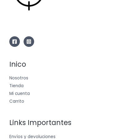
Inico
Nosotros
Tienda
Mi cuenta
Carrito
Links Importantes
Envíos y devoluciones