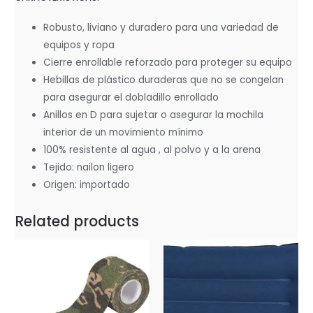
Robusto, liviano y duradero para una variedad de
equipos y ropa
Cierre enrollable reforzado para proteger su equipo
Hebillas de plástico duraderas que no se congelan
para asegurar el dobladillo enrollado
Anillos en D para sujetar o asegurar la mochila
interior de un movimiento mínimo
100% resistente al agua , al polvo y a la arena
Tejido: nailon ligero
Origen: importado
Related products