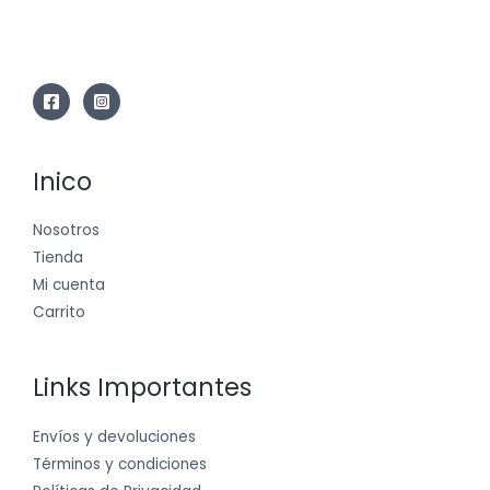
Inico
Nosotros
Tienda
Mi cuenta
Carrito
Links Importantes
Envíos y devoluciones
Términos y condiciones