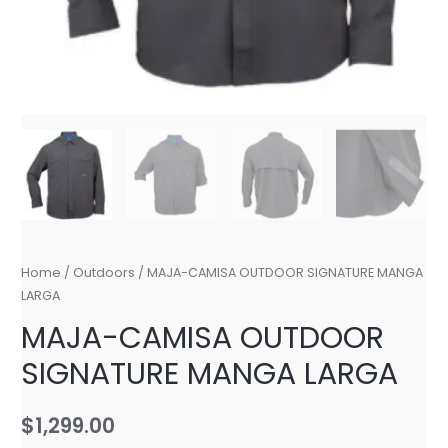
Home
/
Outdoors
/ MAJA-CAMISA OUTDOOR SIGNATURE MANGA
LARGA
MAJA-CAMISA OUTDOOR
SIGNATURE MANGA LARGA
$
1,299.00