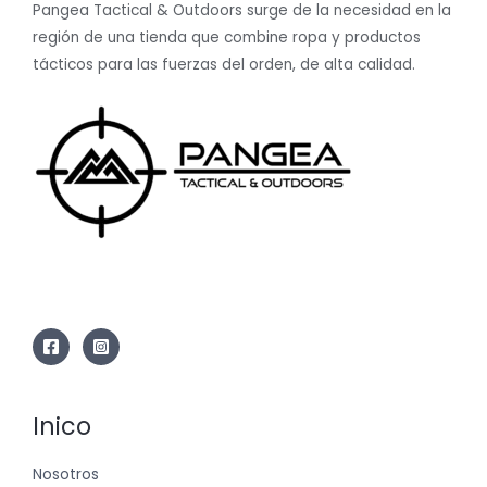
Pangea Tactical & Outdoors surge de la necesidad en la
región de una tienda que combine ropa y productos
tácticos para las fuerzas del orden, de alta calidad.
Inico
Nosotros