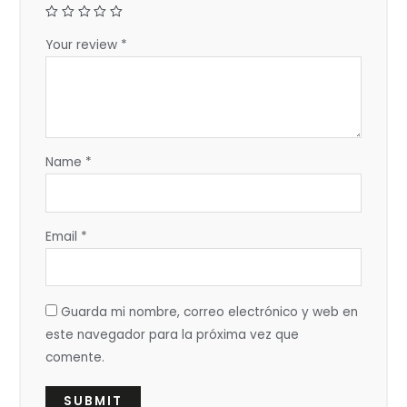
Your review
*
Name
*
Email
*
Guarda mi nombre, correo electrónico y web en
este navegador para la próxima vez que
comente.