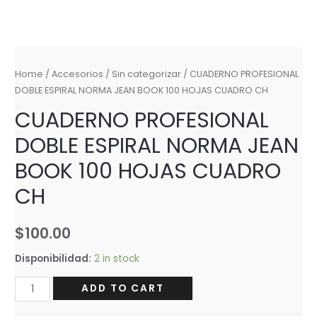
Home
/
Accesorios
/
Sin categorizar
/ CUADERNO PROFESIONAL
DOBLE ESPIRAL NORMA JEAN BOOK 100 HOJAS CUADRO CH
CUADERNO PROFESIONAL
DOBLE ESPIRAL NORMA JEAN
BOOK 100 HOJAS CUADRO
CH
$
100.00
Disponibilidad:
2 in stock
CUADERNO
ADD TO CART
PROFESIONAL