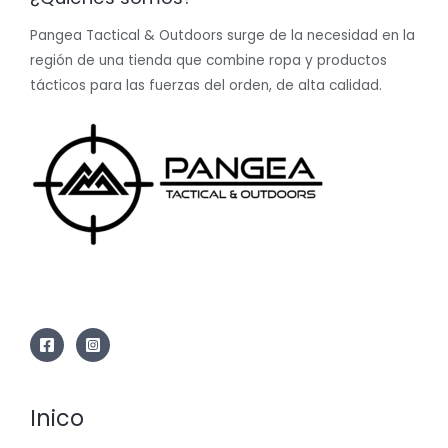
Pangea Tactical & Outdoors surge de la necesidad en la
región de una tienda que combine ropa y productos
tácticos para las fuerzas del orden, de alta calidad.
Inico