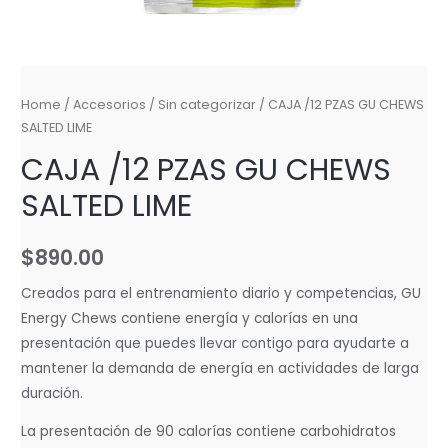
Home
/
Accesorios
/
Sin categorizar
/ CAJA /12 PZAS GU CHEWS
SALTED LIME
CAJA /12 PZAS GU CHEWS
SALTED LIME
$
890.00
Creados para el entrenamiento diario y competencias, GU
Energy Chews contiene energía y calorías en una
presentación que puedes llevar contigo para ayudarte a
mantener la demanda de energía en actividades de larga
duración.
La presentación de 90 calorías contiene carbohidratos