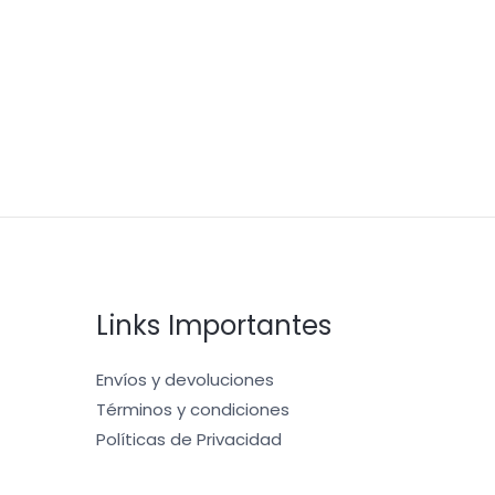
Links Importantes
Envíos y devoluciones
Términos y condiciones
Políticas de Privacidad