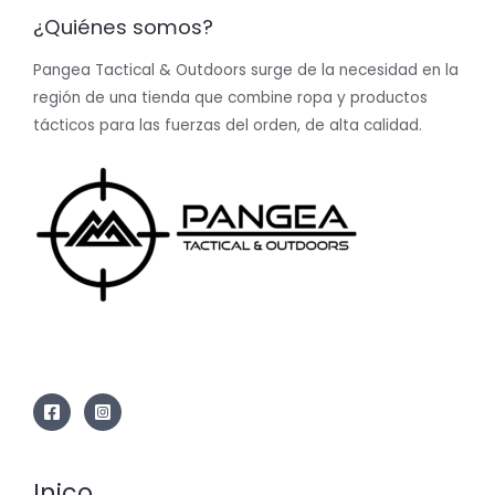
¿Quiénes somos?
Pangea Tactical & Outdoors surge de la necesidad en la
región de una tienda que combine ropa y productos
tácticos para las fuerzas del orden, de alta calidad.
Inico