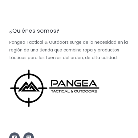
¿Quiénes somos?
Pangea Tactical & Outdoors surge de la necesidad en la
región de una tienda que combine ropa y productos
tácticos para las fuerzas del orden, de alta calidad.