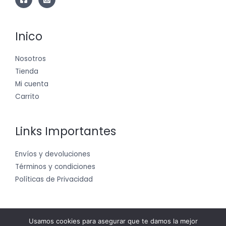
Inico
Nosotros
Tienda
Mi cuenta
Carrito
Links Importantes
Envíos y devoluciones
Términos y condiciones
Políticas de Privacidad
Usamos cookies para asegurar que te damos la mejor