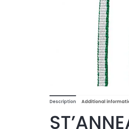
Description
Additional informati
ST’ANNE