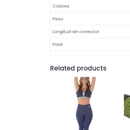
Colores
Peso
Longitud sin conector
Pack
Related products