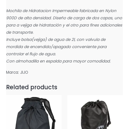
Mochila de Hidratacion Impermeable fabricada en Nylon
900D de alta densidad. Diseño de carga de dos capas, uno
para a vejiga de hidratación y el otro para fines adicionales
de transporte.
Incluye bolsa(vejiga) de agua de 2l, con valvula de
mordida de encendido/apagado conveniente para
controlar el flujo de agua.
Con almohadilla en espalda para mayor comodidad.
Marca: JIJO
Related products