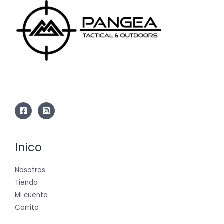
Inico
Nosotros
Tienda
Mi cuenta
Carrito