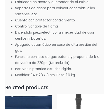
Fabricada en acero y quemador de aluminio.
Soportes de acero para colocar cacerolas, ollas,
sartenes, etc.
Cuenta con protector contra viento.
Control variable de flama.
Encendido piezoeléctrico, sin necesidad de usar
cerillos ni baterías.
Apagado automático en caso de alta presión del
gas.
Funciona con lata de gas butano y propano de 1/4
de vuelta de 220gr. (No incluida).
Incluye un práctico estuche rígido.
Medidas: 34 x 28 x 8 cm. Peso: 1.6 kg.
Related products