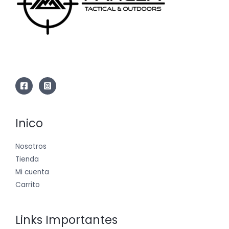
Inico
Nosotros
Tienda
Mi cuenta
Carrito
Links Importantes