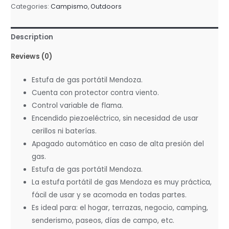
Categories:
Campismo
,
Outdoors
Description
Reviews (0)
Estufa de gas portátil Mendoza.
Cuenta con protector contra viento.
Control variable de flama.
Encendido piezoeléctrico, sin necesidad de usar
cerillos ni baterías.
Apagado automático en caso de alta presión del
gas.
Estufa de gas portátil Mendoza.
La estufa portátil de gas Mendoza es muy práctica,
fácil de usar y se acomoda en todas partes.
Es ideal para: el hogar, terrazas, negocio, camping,
senderismo, paseos, días de campo, etc.