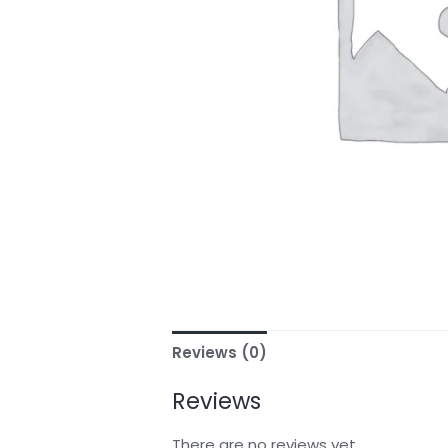
Reviews (0)
Reviews
There are no reviews yet.