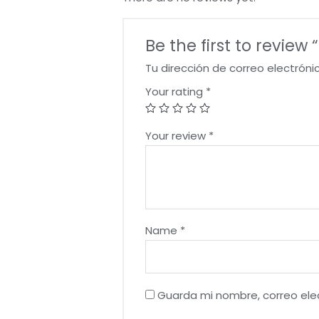
Be the first to revie
Tu dirección de correo electróni
Your rating
*
Your review
*
Name
*
Guarda mi nombre, correo ele