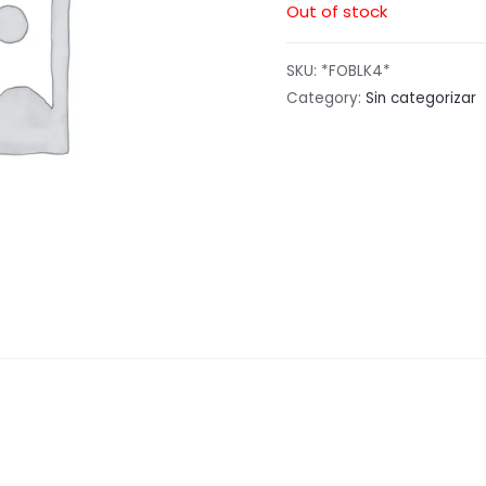
Out of stock
SKU:
*FOBLK4*
Category:
Sin categorizar