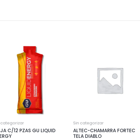
 categorizar
Sin categorizar
JA C/12 PZAS GU LIQUID
ALTEC-CHAMARRA FORTEC
ERGY
TELA DIABLO