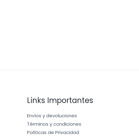
Links Importantes
Envíos y devoluciones
Términos y condiciones
Políticas de Privacidad