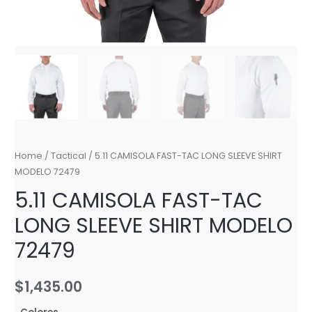
Home
/
Tactical
/ 5.11 CAMISOLA FAST-TAC LONG SLEEVE SHIRT
MODELO 72479
5.11 CAMISOLA FAST-TAC
LONG SLEEVE SHIRT MODELO
72479
$
1,435.00