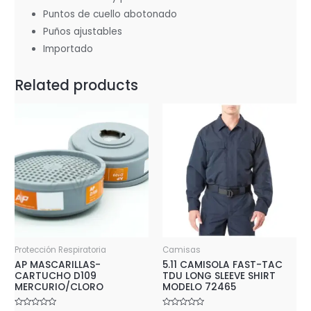
Puntos de cuello abotonado
Puños ajustables
Importado
Related products
Protección Respiratoria
Camisas
AP MASCARILLAS-
5.11 CAMISOLA FAST-TAC
CARTUCHO D109
TDU LONG SLEEVE SHIRT
MERCURIO/CLORO
MODELO 72465