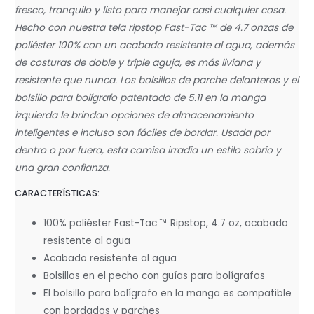
fresco, tranquilo y listo para manejar casi cualquier cosa.
Hecho con nuestra tela ripstop Fast-Tac ™ de 4.7 onzas de
poliéster 100% con un acabado resistente al agua, además
de costuras de doble y triple aguja, es más liviana y
resistente que nunca. Los bolsillos de parche delanteros y el
bolsillo para bolígrafo patentado de 5.11 en la manga
izquierda le brindan opciones de almacenamiento
inteligentes e incluso son fáciles de bordar. Usada por
dentro o por fuera, esta camisa irradia un estilo sobrio y
una gran confianza.
CARACTERÍSTICAS:
100% poliéster Fast-Tac ™ Ripstop, 4.7 oz, acabado
resistente al agua
Acabado resistente al agua
Bolsillos en el pecho con guías para bolígrafos
El bolsillo para bolígrafo en la manga es compatible
con bordados y parches