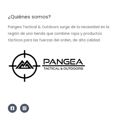
¿Quiénes somos?
Pangea Tactical & Outdoors surge de la necesidad en la
región de una tienda que combine ropa y productos
tácticos para las fuerzas del orden, de alta calidad.