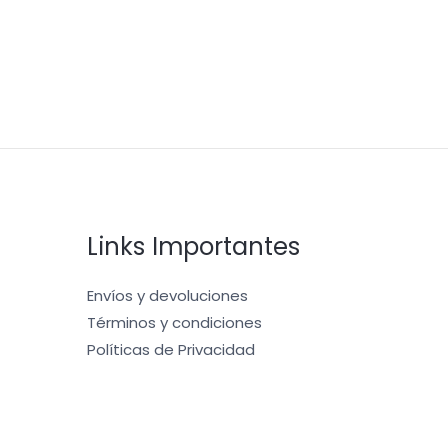
Links Importantes
Envíos y devoluciones
Términos y condiciones
Políticas de Privacidad