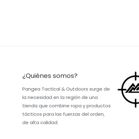
5
¿Quiénes somos?
Pangea Tactical & Outdoors surge de
la necesidad en la región de una
tienda que combine ropa y productos
tácticos para las fuerzas del orden,
de alta calidad.