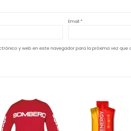
Email
*
ctrónico y web en este navegador para la próxima vez que