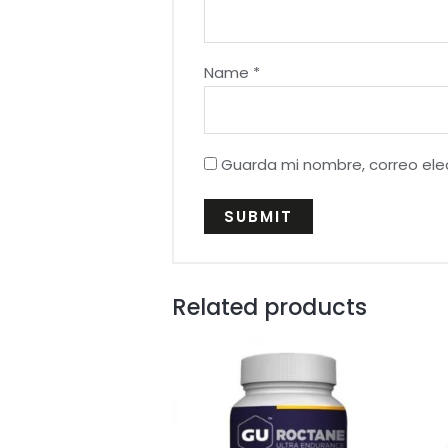
Name
*
Guarda mi nombre, correo ele
Related products