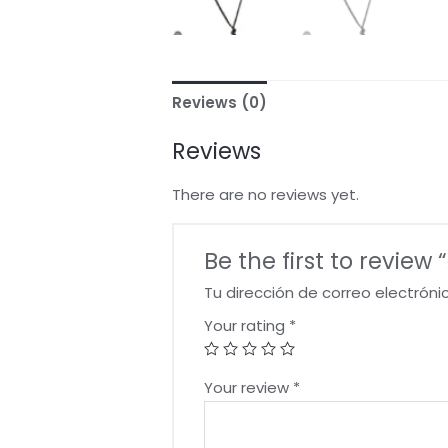
Reviews (0)
Reviews
There are no reviews yet.
Be the first to revie
Tu dirección de correo electróni
Your rating
*
Your review
*