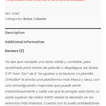
SKU:
12387
Categories:
Botas
,
Calzado
Description
Additional information
Reviews (0)
Ya sea que necesite una bota sólida y confiable, pero
acolchada para tareas de patrulla o despliegue, las botas
5.11® Fast-Tac® de 8 “se ajustan a la factura. La plantilla
Ortholite® le brinda una plataforma más fresca y seca, con
una amortiguación mejorada que puede sentir
instantáneamente y cada vez que te pongas esta bota. La
parte superior de nailon 840D resiste la abrasión en los
entornos más intensos. Cuenta con la suela antideslizante