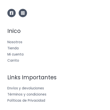
Inico
Nosotros
Tienda
Mi cuenta
Carrito
Links Importantes
Envíos y devoluciones
Términos y condiciones
Políticas de Privacidad