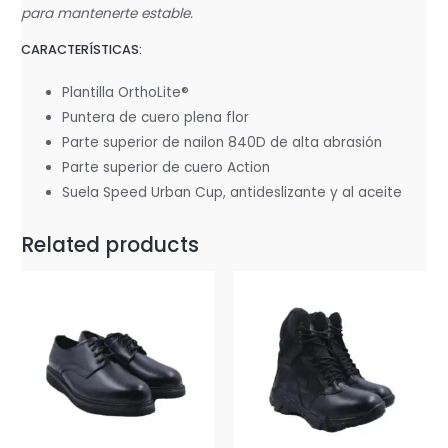
para mantenerte estable.
CARACTERÍSTICAS:
Plantilla OrthoLite®
Puntera de cuero plena flor
Parte superior de nailon 840D de alta abrasión
Parte superior de cuero Action
Suela Speed ​​Urban Cup, antideslizante y al aceite
Related products