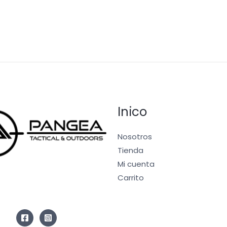
Inico
Nosotros
Tienda
Mi cuenta
Carrito