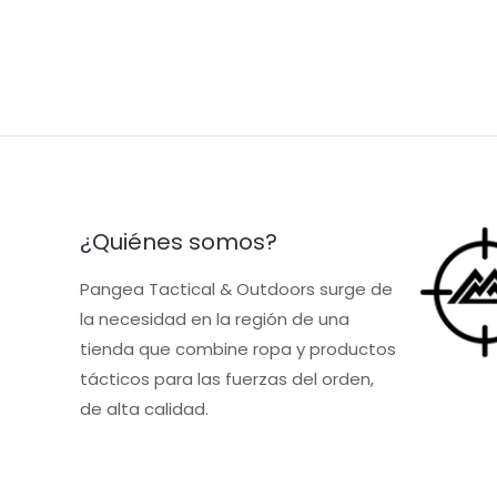
¿Quiénes somos?
Pangea Tactical & Outdoors surge de
la necesidad en la región de una
tienda que combine ropa y productos
tácticos para las fuerzas del orden,
de alta calidad.