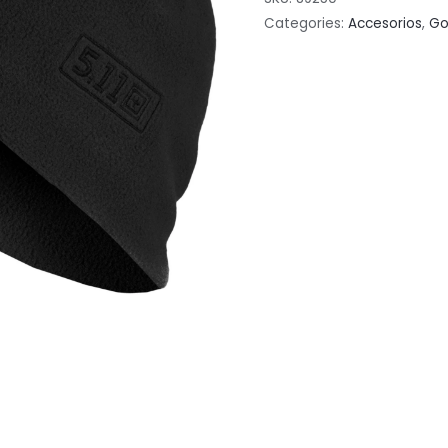
Categories:
Accesorios
,
Go