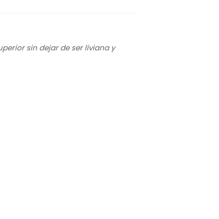
erior sin dejar de ser liviana y