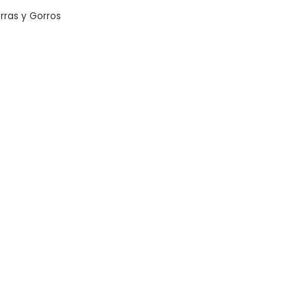
rras y Gorros