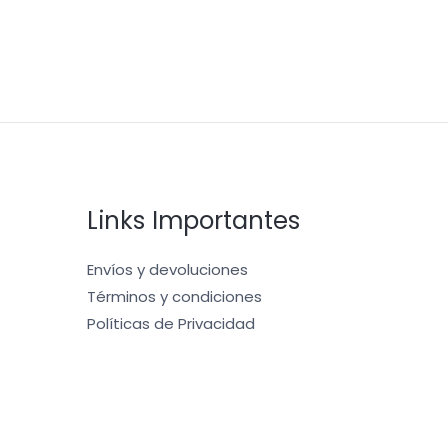
Links Importantes
Envíos y devoluciones
Términos y condiciones
Políticas de Privacidad