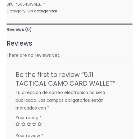
SKU:
*56548WALLET*
Category:
Sin categorizar
Reviews (0)
Reviews
There are no reviews yet.
Be the first to review “5.11
TACTICAL CAMO CARD WALLET”
Tu dirección de correo electrónico no será
publicada.
Los campos obligatorios están
marcados con
*
Your rating
*
Your review
*