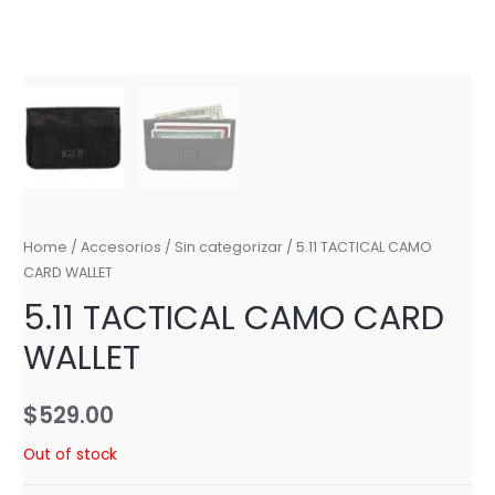
Home
/
Accesorios
/
Sin categorizar
/ 5.11 TACTICAL CAMO
CARD WALLET
5.11 TACTICAL CAMO CARD
WALLET
$
529.00
Out of stock