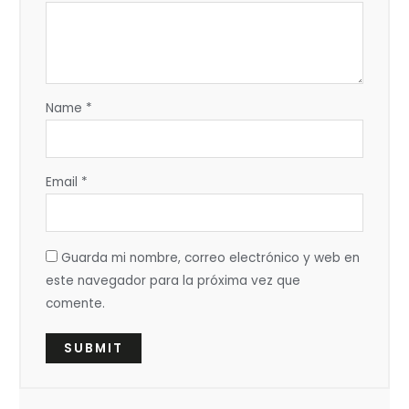
Name
*
Email
*
Guarda mi nombre, correo electrónico y web en
este navegador para la próxima vez que
comente.