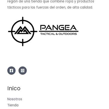
región de una tienda que combine ropa y productos
tácticos para las fuerzas del orden, de alta calidad.
Inico
Nosotros
Tienda