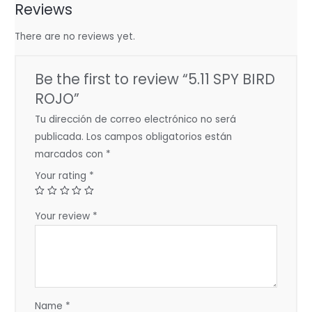
Reviews
There are no reviews yet.
Be the first to review “5.11 SPY BIRD
ROJO”
Tu dirección de correo electrónico no será
publicada.
Los campos obligatorios están
marcados con
*
Your rating
*
Your review
*
Name
*