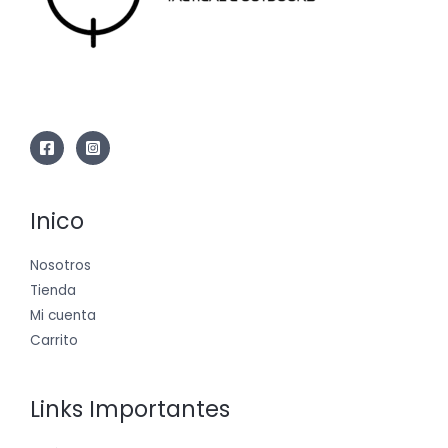
Inico
Nosotros
Tienda
Mi cuenta
Carrito
Links Importantes