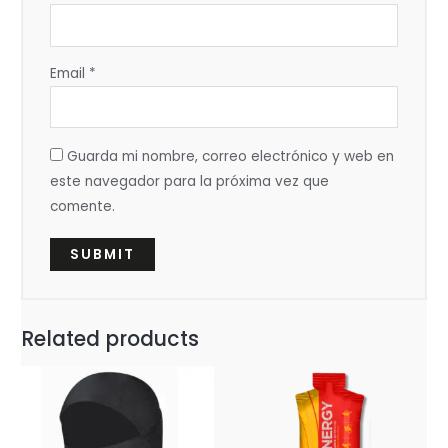
Email
*
Guarda mi nombre, correo electrónico y web en
este navegador para la próxima vez que
comente.
Related products