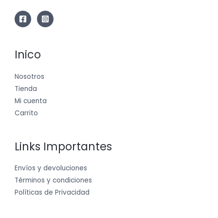
Inico
Nosotros
Tienda
Mi cuenta
Carrito
Links Importantes
Envíos y devoluciones
Términos y condiciones
Políticas de Privacidad