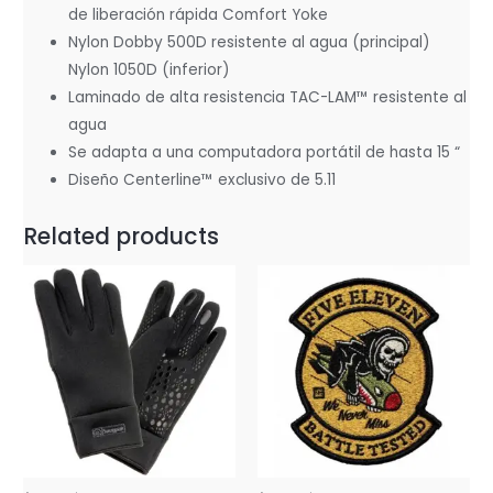
de liberación rápida Comfort Yoke
Nylon Dobby 500D resistente al agua (principal)
Nylon 1050D (inferior)
Laminado de alta resistencia TAC-LAM™ resistente al
agua
Se adapta a una computadora portátil de hasta 15 “
Diseño Centerline™ exclusivo de 5.11
Related products