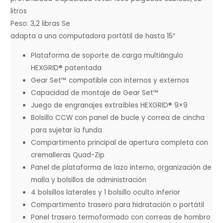
litros
Peso: 3,2 libras Se
adapta a una computadora portátil de hasta 15″
Plataforma de soporte de carga multiángulo
HEXGRID® patentada
Gear Set™ compatible con internos y externos
Capacidad de montaje de Gear Set™
Juego de engranajes extraíbles HEXGRID® 9×9
Bolsillo CCW con panel de bucle y correa de cincha
para sujetar la funda
Compartimento principal de apertura completa con
cremalleras Quad-Zip
Panel de plataforma de lazo interno, organización de
malla y bolsillos de administración
4 bolsillos laterales y 1 bolsillo oculto inferior
Compartimento trasero para hidratación o portátil
Panel trasero termoformado con correas de hombro