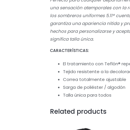
una sensación atemporales con la rob
los sombreros uniformes 5.11® cuenta
garantiza una apariencia nítida y p
hechos para personalizarse y acept
significa talla única.
CARACTERÍSTICAS:
El tratamiento con Teflón® rep
Tejido resistente a la decolora
Correa totalmente ajustable
Sarga de poliéster / algodón
Talla única para todos
Related products