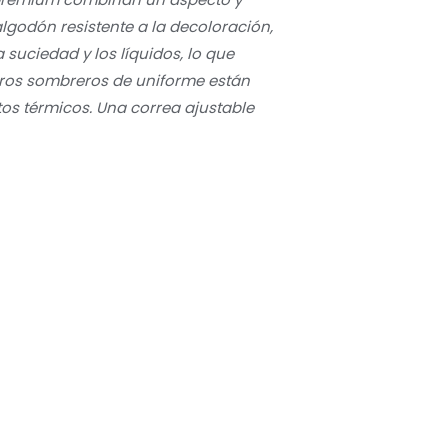
lgodón resistente a la decoloración,
suciedad y los líquidos, lo que
stros sombreros de uniforme están
os térmicos. Una correa ajustable