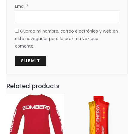
Email
*
Guarda mi nombre, correo electrónico y web en
este navegador para la próxima vez que
comente.
Related products