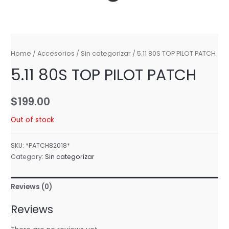
Home
/
Accesorios
/
Sin categorizar
/ 5.11 80S TOP PILOT PATCH
5.11 80S TOP PILOT PATCH
$
199.00
Out of stock
SKU:
*PATCH82018*
Category:
Sin categorizar
Reviews (0)
Reviews