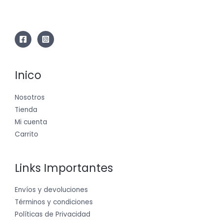
Inico
Nosotros
Tienda
Mi cuenta
Carrito
Links Importantes
Envíos y devoluciones
Términos y condiciones
Políticas de Privacidad