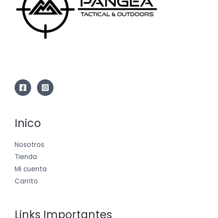
Inico
Nosotros
Tienda
Mi cuenta
Carrito
Links Importantes