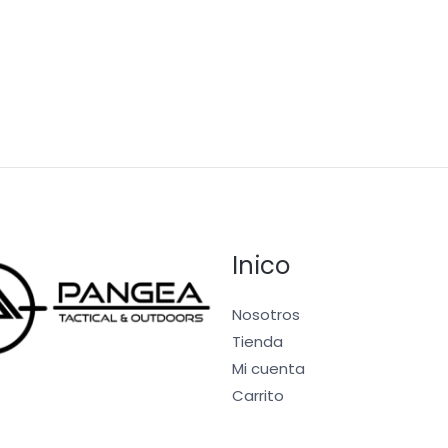
Inico
Nosotros
Tienda
Mi cuenta
Carrito