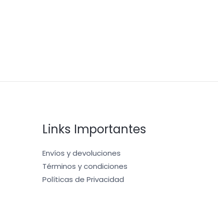
Links Importantes
Envíos y devoluciones
Términos y condiciones
Políticas de Privacidad