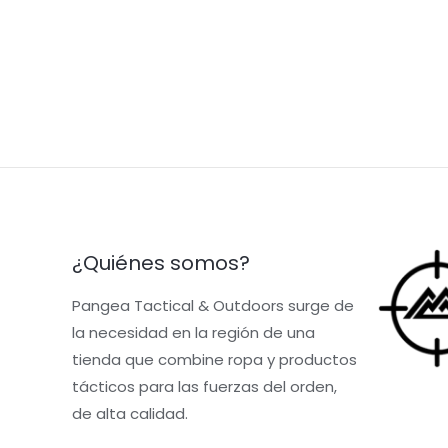
5
¿Quiénes somos?
Pangea Tactical & Outdoors surge de
la necesidad en la región de una
tienda que combine ropa y productos
tácticos para las fuerzas del orden,
de alta calidad.